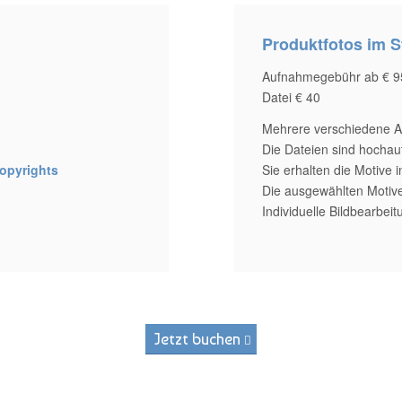
Produktfotos im S
Aufnahmegebühr ab € 9
Datei € 40
Mehrere verschiedene 
Die Dateien sind hochau
opyrights
Sie erhalten die Motive
Die ausgewählten Motive
Individuelle Bildbearbei
Jetzt buchen