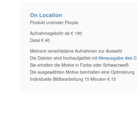
On Location
Produkt und/oder People
Aufnahmegebühr ab € 190
Datei € 40
Mehrere verschiedene Aufnahmen zur Auswahl
Die Dateien sind hochaufgelöst mit
Herausgabe des C
Sie erhalten die Motive in Farbe oder Schwarzweiß
Die ausgewählten Motive beinhalten eine Optimierung
Individuelle Bildbearbeitung 15 Minuten € 15